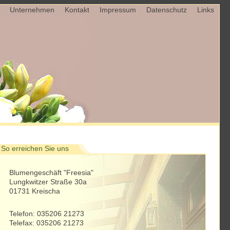
Unternehmen
Kontakt
Impressum
Datenschutz
Links
So erreichen Sie uns
Blumengeschäft "Freesia"
Lungkwitzer Straße 30a
01731 Kreischa
Telefon: 035206 21273
Telefax: 035206 21273