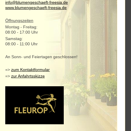
info@blumengeschaeft-freesia.de
www.blumengeschaeft-freesia.de
Öffnungszeiten
Montag - Freitag:
08:00 - 17:00 Uhr
Samstag:
08:00 - 11:00 Uhr
An Sonn- und Feiertagen geschlossen!
=>
zum Kontaktformular
=>
zur Anfahrtsskizze