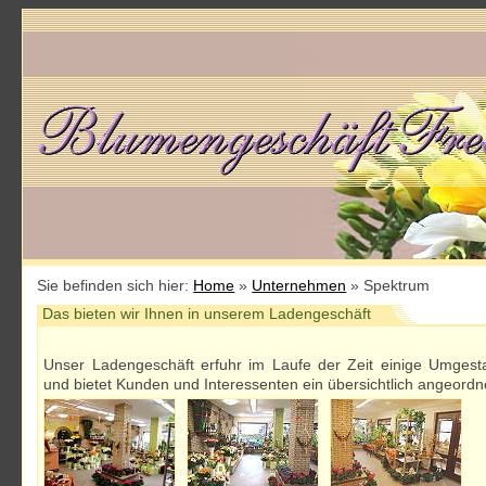
Sie befinden sich hier:
Home
»
Unternehmen
» Spektrum
Das bieten wir Ihnen in unserem Ladengeschäft
Unser Ladengeschäft erfuhr im Laufe der Zeit einige Umgest
und bietet Kunden und Interessenten ein übersichtlich angeord